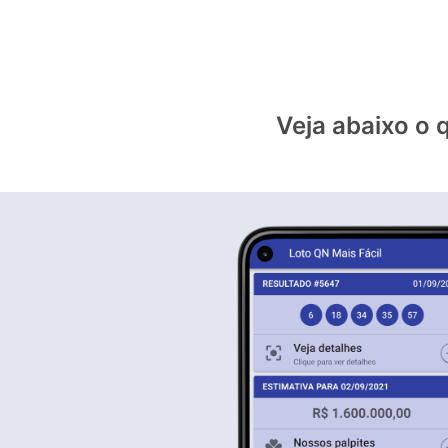
Veja abaixo o 