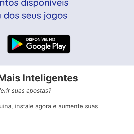
Mais Inteligentes
erir suas apostas?
uina, instale agora e aumente suas