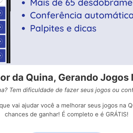
or da Quina, Gerando Jogos 
a? Tem dificuldade de fazer seus jogos ou conf
que vai ajudar você a melhorar seus jogos na Q
chances de ganhar! É completo e é GRÁTIS!