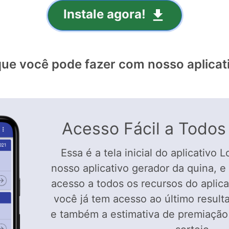
Instale agora!
que você pode fazer com nosso aplicat
Acesso Fácil a Todos
Essa é a tela inicial do aplicativo 
nosso aplicativo gerador da quina, e
acesso a todos os recursos do aplica
você já tem acesso ao último result
e também a estimativa de premiação