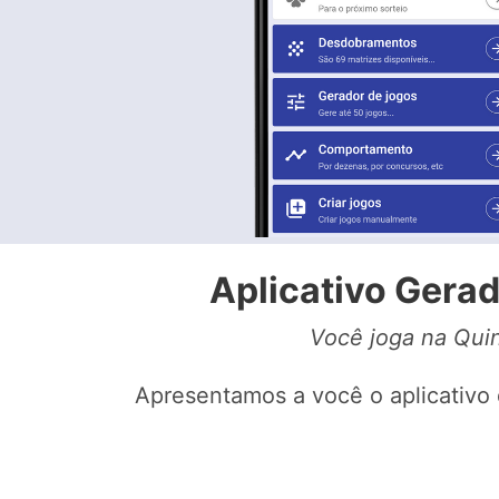
Aplicativo Gerad
Você joga na Quin
Apresentamos a você o aplicativo 