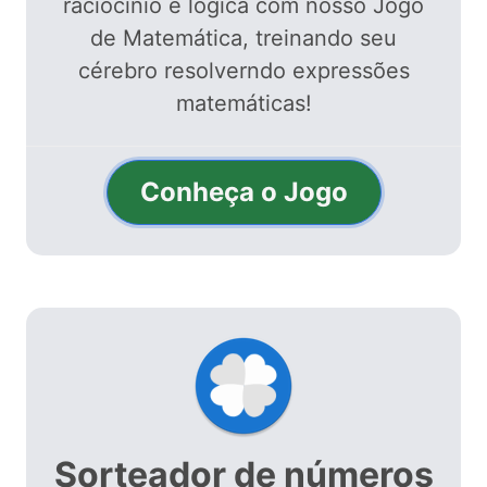
raciocínio e lógica com nosso Jogo
de Matemática, treinando seu
cérebro resolverndo expressões
matemáticas!
Conheça o Jogo
Sorteador de números