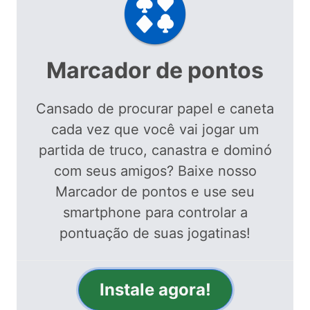
Marcador de pontos
Cansado de procurar papel e caneta
cada vez que você vai jogar um
partida de truco, canastra e dominó
com seus amigos? Baixe nosso
Marcador de pontos e use seu
smartphone para controlar a
pontuação de suas jogatinas!
Instale agora!