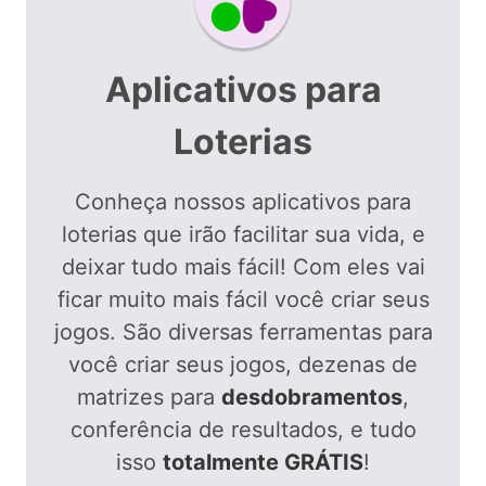
Aplicativos para
Loterias
Conheça nossos aplicativos para
loterias que irão facilitar sua vida, e
deixar tudo mais fácil! Com eles vai
ficar muito mais fácil você criar seus
jogos. São diversas ferramentas para
você criar seus jogos, dezenas de
matrizes para
desdobramentos
,
conferência de resultados, e tudo
isso
totalmente GRÁTIS
!