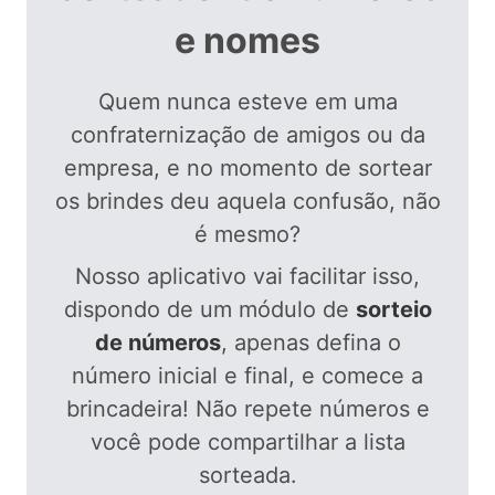
e nomes
Quem nunca esteve em uma
confraternização de amigos ou da
empresa, e no momento de sortear
os brindes deu aquela confusão, não
é mesmo?
Nosso aplicativo vai facilitar isso,
dispondo de um módulo de
sorteio
de números
, apenas defina o
número inicial e final, e comece a
brincadeira! Não repete números e
você pode compartilhar a lista
sorteada.