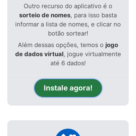
Outro recurso do aplicativo é o
sorteio de nomes
, para isso basta
informar a lista de nomes, e clicar no
botão sortear!
Além dessas opções, temos o
jogo
de dados virtual
, jogue virtualmente
até 6 dados!
Instale agora!