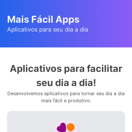
Mais Fácil Apps
Aplicativos para seu dia a dia
Aplicativos para facilitar
seu dia a dia!
Desenvolvemos aplicativos para tornar seu dia a dia
mais fácil e produtivo.