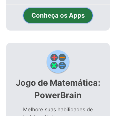
Conheça os Apps
Jogo de Matemática:
PowerBrain
Melhore suas habilidades de